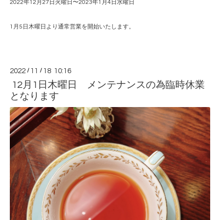
2022年12月27日火曜日〜2023年1月4日水曜日
1月5日木曜日より通常営業を開始いたします。
2022
/
11
/
18 10:16
12月1日木曜日 メンテナンスの為臨時休業
となります