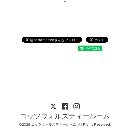
▼
コッツウォルズティールーム
©2026
コッツウォルズティールーム
. All Rights Reserved.