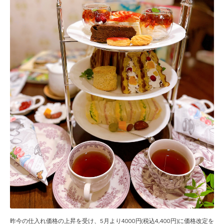
昨今の仕入れ価格の上昇を受け、5月より4000円(税込4,400円)に価格改定を