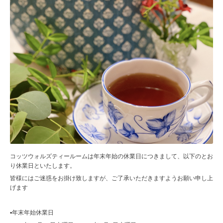
コッツウォルズティールームは年末年始の休業日につきまして、以下のとお
り休業日といたします。
皆様にはご迷惑をお掛け致しますが、ご了承いただきますようお願い申し上
げます
▪️年末年始休業日