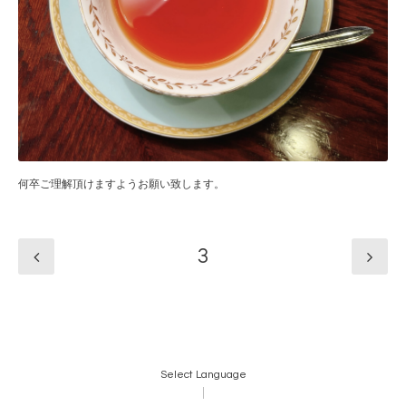
何卒ご理解頂けますようお願い致します。
3
Select Language