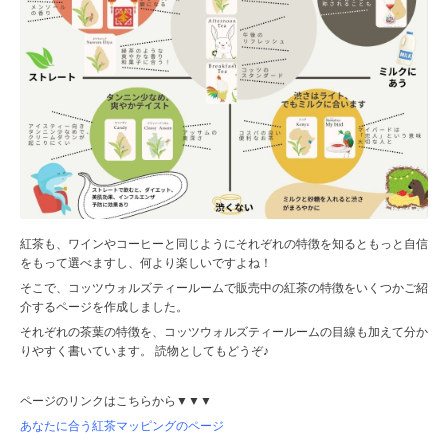
紅茶も、ワインやコーヒーと同じようにそれぞれの特徴を知るともっと自信
をもって選べますし、何より楽しいですよね！
そこで、コッツウォルズティールームで販売中の紅茶の特徴をいくつかご紹
介するページを作成しました。
それぞれの茶葉の特徴を、コッツウォルズティールームの目線も加えて分か
りやすく書いています。 読物としてもどうぞ♪
ページのリンクはこちらから▼▼▼
あなたに合う紅茶マッピングのページ