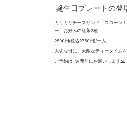
誕生日プレートの登
カリカリチーズサンド、スコーン１
ー、お好みの紅茶2種
2500円(税込2750円)/一人
大切な日に、素敵なティータイムを
ご予約は1週間前にお願いします🙏