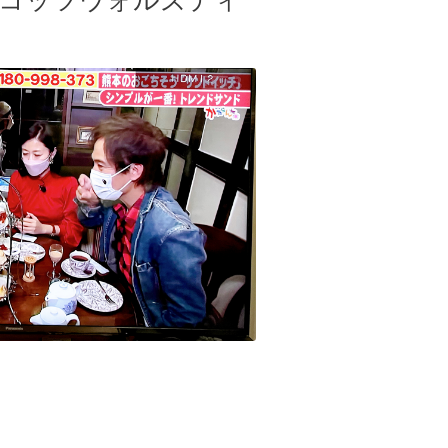
でコッツウォルズティ