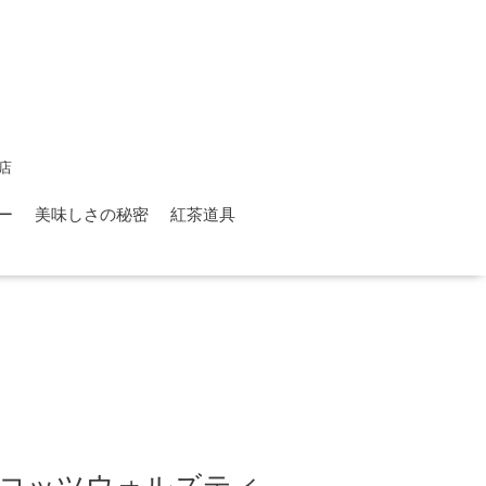
店
ー
美味しさの秘密
紅茶道具