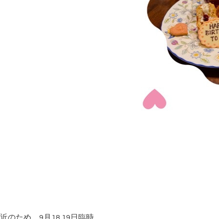
のため、9月18.19日臨時