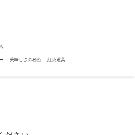
店
ー
美味しさの秘密
紅茶道具