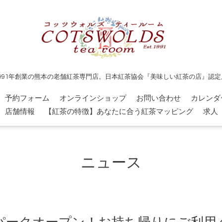
1991年創業の熊本の老舗紅茶専門店。日本紅茶協会『美味しい紅茶の店』認定
予約フォーム
オンラインショップ
お問い合わせ
カレンダ
店舗情報
【紅茶の特徴】あなたに合う紅茶マッピング
求人
ニュース