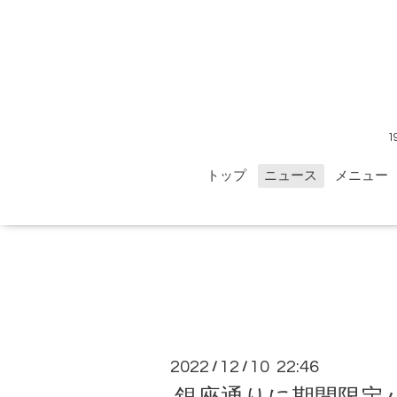
トップ
ニュース
メニュー
2022
12
10 22:46
/
/