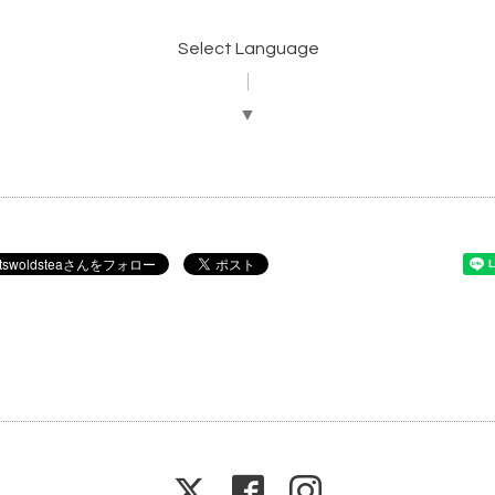
Select Language
▼