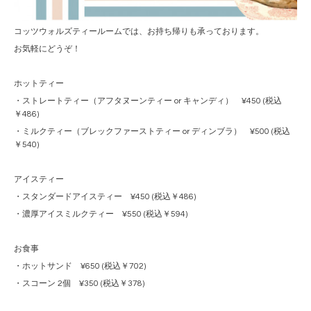
コッツウォルズティールームでは、お持ち帰りも承っております。
お気軽にどうぞ！
ホットティー
・ストレートティー（アフタヌーンティー or キャンディ） ¥450 (税込
￥486)
・ミルクティー（ブレックファーストティー or ディンブラ） ¥500 (税込
￥540)
アイスティー
・スタンダードアイスティー ¥450 (税込￥486)
・濃厚アイスミルクティー ¥550 (税込￥594)
お食事
・ホットサンド ¥650 (税込￥702)
・スコーン 2個 ¥350 (税込￥378)