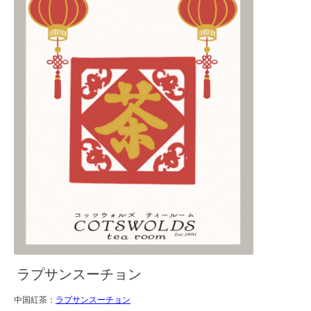
ラプサンスーチョン
中国紅茶：
ラプサンスーチョン