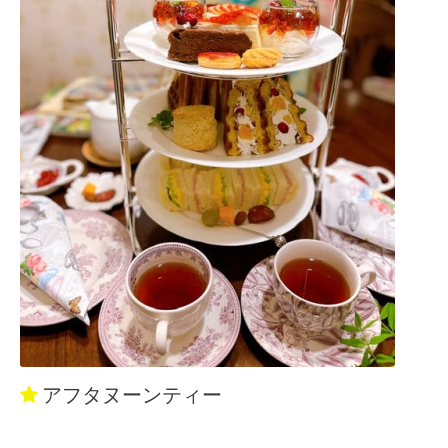
アフタヌーンティー