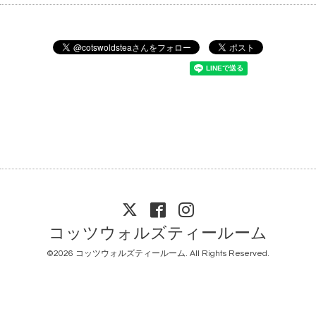
コッツウォルズティールーム
©2026
コッツウォルズティールーム
. All Rights Reserved.