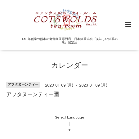
1991年創業の熊本の老舗紅茶専門店。日本紅茶協会『美味しい紅茶の
店』認定店
カレンダー
アフタヌーンティー
2023-01-09 (月) ～ 2023-01-09 (月)
アフタヌーンティー🈵
Select Language
▼