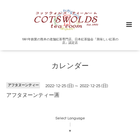
1991年創業の熊本の老舗紅茶専門店。日本紅茶協会『美味しい紅茶の
店』認定店
カレンダー
アフタヌーンティー
2022-12-25 (日) ～ 2022-12-25 (日)
アフタヌーンティー🈵
Select Language
▼