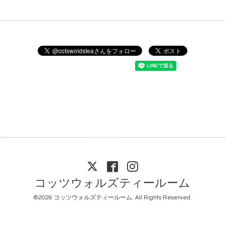
コッツウォルズティールーム
©2026
コッツウォルズティールーム
. All Rights Reserved.