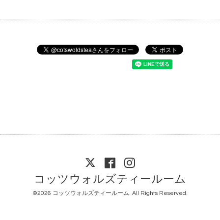
コッツウォルズティールーム
©2026
コッツウォルズティールーム
. All Rights Reserved.