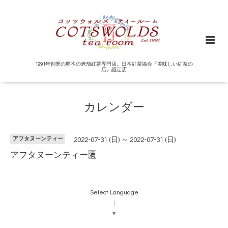
1991年創業の熊本の老舗紅茶専門店。日本紅茶協会『美味しい紅茶の
店』認定店
カレンダー
アフタヌーンティー
2022-07-31 (日) ～ 2022-07-31 (日)
アフタヌーンティー🈵
Select Language
▼