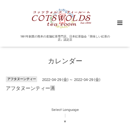
1991年創業の熊本の老舗紅茶専門店。日本紅茶協会『美味しい紅茶の
店』認定店
カレンダー
アフタヌーンティー
2022-04-29 (金) ～ 2022-04-29 (金)
アフタヌーンティー🈵
Select Language
▼