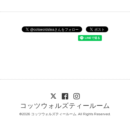
コッツウォルズティールーム
©2026
コッツウォルズティールーム
. All Rights Reserved.