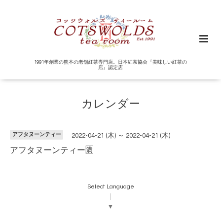
1991年創業の熊本の老舗紅茶専門店。日本紅茶協会『美味しい紅茶の
店』認定店
カレンダー
アフタヌーンティー
2022-04-21 (木) ～ 2022-04-21 (木)
アフタヌーンティー🈵
Select Language
▼