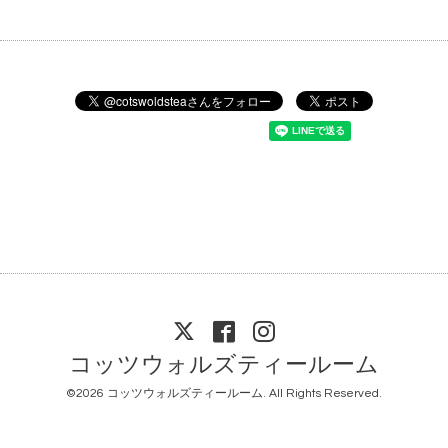
コッツウォルズティールーム
©2026
コッツウォルズティールーム
. All Rights Reserved.